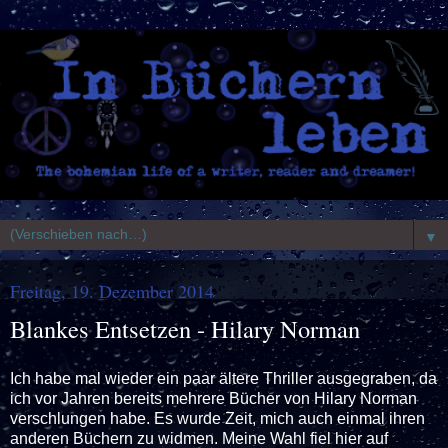
▼
Freitag, 19. Dezember 2014
Blankes Entsetzen - Hilary Norman
Ich habe mal wieder ein paar ältere Thriller ausgegraben, da
ich vor Jahren bereits mehrere Bücher von Hilary Norman
verschlungen habe. Es wurde Zeit, mich auch einmal ihren
anderen Büchern zu widmen. Meine Wahl fiel hier auf