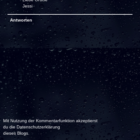
Jessi
Antworten
Mit Nutzung der Kommentarfunktion akzeptierst
du die
Datenschutzerklärung
dieses Blogs.