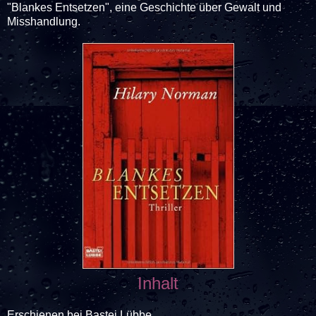
"Blankes Entsetzen", eine Geschichte über Gewalt und
Misshandlung.
Inhalt
Erschienen bei Bastei Lübbe